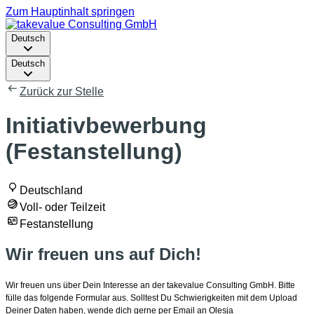
Zum Hauptinhalt springen
Deutsch
Deutsch
Zurück zur Stelle
Initiativbewerbung
(Festanstellung)
Deutschland
Voll- oder Teilzeit
Festanstellung
Wir freuen uns auf Dich!
Wir freuen uns über Dein Interesse an der takevalue Consulting GmbH. Bitte
fülle das folgende Formular aus. Solltest Du Schwierigkeiten mit dem Upload
Deiner Daten haben, wende dich gerne per Email an Olesja